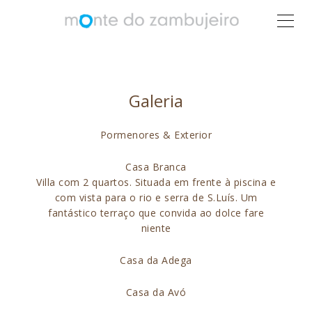
Galeria
Pormenores & Exterior
Casa Branca
Villa com 2 quartos. Situada em frente à piscina e
com vista para o rio e serra de S.Luís. Um
fantástico terraço que convida ao dolce fare
niente
Casa da Adega
Casa da Avó