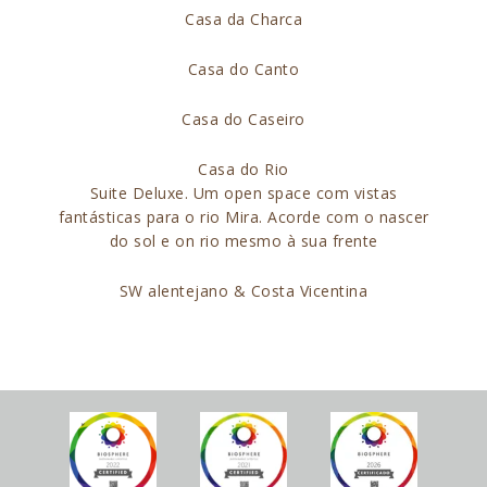
Casa da Charca
Casa do Canto
Casa do Caseiro
Casa do Rio
Suite Deluxe. Um open space com vistas
fantásticas para o rio Mira. Acorde com o nascer
do sol e on rio mesmo à sua frente
SW alentejano & Costa Vicentina