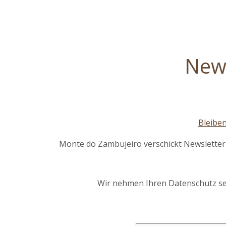
News
Bleibe
Monte do Zambujeiro verschickt Newsletter 
Wir nehmen Ihren Datenschutz sehr