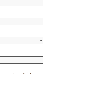
nie, die ein wesentlicher