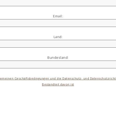
Email:
Land:
Bundesland:
lgemeinen Geschäftsbedingungen und die Datenschutz- und Datenschutzrichtli
Bestandteil davon ist