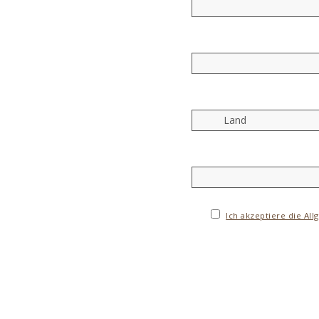
Ich akzeptiere die Al